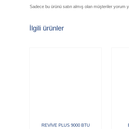
Sadece bu ürünü satın almış olan müşteriler yorum ya
İlgili ürünler
REVİVE PLUS 9000 BTU