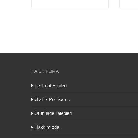
HAIER KLIMA
Teslimat Bilgileri
Gizlilik Politikamız
Ürün İade Talepleri
Hakkımızda