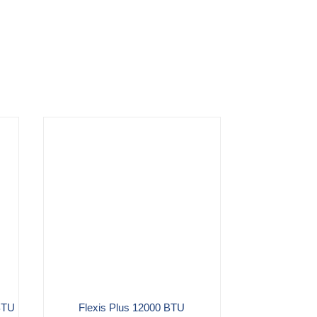
 BTU
Flexis Plus 12000 BTU