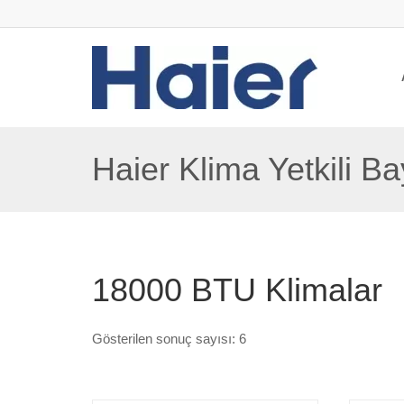
Haier Klima Yetkili Ba
18000 BTU Klimalar
Gösterilen sonuç sayısı: 6