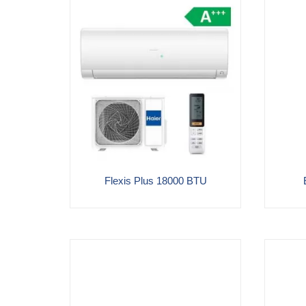
Flexis Plus 18000 BTU