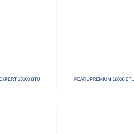
EXPERT 18000 BTU
PEARL PREMİUM 18000 BT