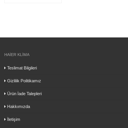
HAIER KLIMA
Teslimat Bilgileri
Gizlilik Politikamız
Ürün İade Talepleri
Hakkımızda
İletişim