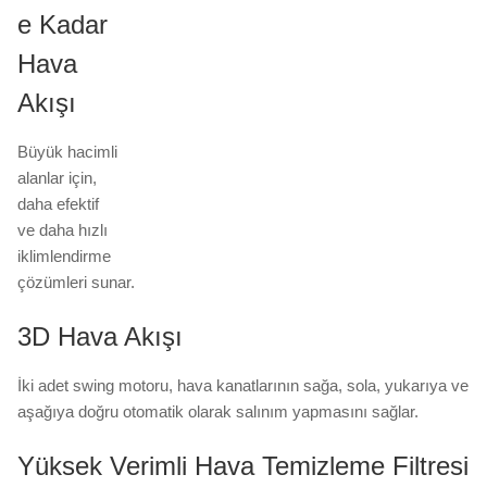
e Kadar
Hava
Akışı
Büyük hacimli
alanlar için,
daha efektif
ve daha hızlı
iklimlendirme
çözümleri sunar.
3D Hava Akışı
İki adet swing motoru, hava kanatlarının sağa, sola, yukarıya ve
aşağıya doğru otomatik olarak salınım yapmasını sağlar.
Yüksek Verimli Hava Temizleme Filtresi