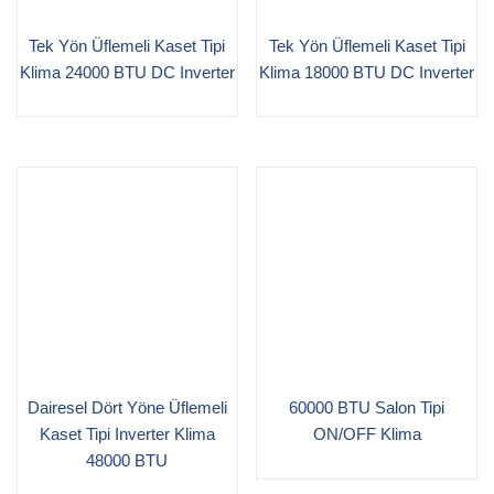
Tek Yön Üflemeli Kaset Tipi
Tek Yön Üflemeli Kaset Tipi
Klima 24000 BTU DC Inverter
Klima 18000 BTU DC Inverter
Dairesel Dört Yöne Üflemeli
60000 BTU Salon Tipi
Kaset Tipi Inverter Klima
ON/OFF Klima
48000 BTU