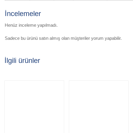
İncelemeler
Henüz inceleme yapılmadı.
Sadece bu ürünü satın almış olan müşteriler yorum yapabilir.
İlgili ürünler