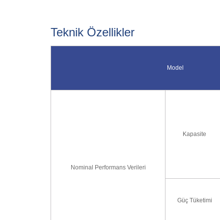
Teknik Özellikler
Model
Kapasite
Nominal Performans Verileri
Güç Tüketimi